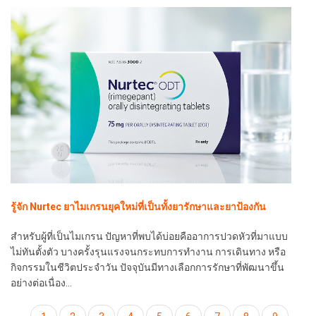
รู้จัก Nurtec ยาไมเกรนยุคใหม่ที่เป็นทั้งยารักษาและยาป้องกัน
สำหรับผู้ที่เป็นไมเกรน ปัญหาที่พบได้บ่อยคืออาการปวดหัวที่มาแบบ
ไม่ทันตั้งตัว บางครั้งรุนแรงจนกระทบการทำงาน การเดินทาง หรือ
กิจกรรมในชีวิตประจำวัน ปัจจุบันมีทางเลือกการรักษาที่พัฒนาขึ้น
อย่างต่อเนื่อง…